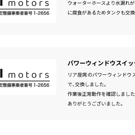
ウォーターホースより水漏れが
に腐食があるためタンクも交換
パワーウィンドウスイッ
リア座席のパワーウィンドウ
で、交換しました。
作業後正常動作を確認しました
ありがとうございました。