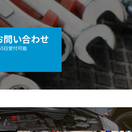
お問い合わせ
365日受付可能