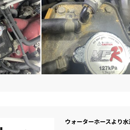
ウォーターホースより水