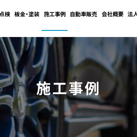
・点検
板金・塗装
施工事例
自動車販売
会社概要
法
施工事例