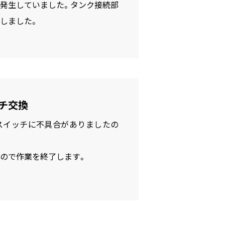
発生していました。タンク接続部
しました。
チ交換
スイッチに不具合がありましたの
ので作業を終了します。