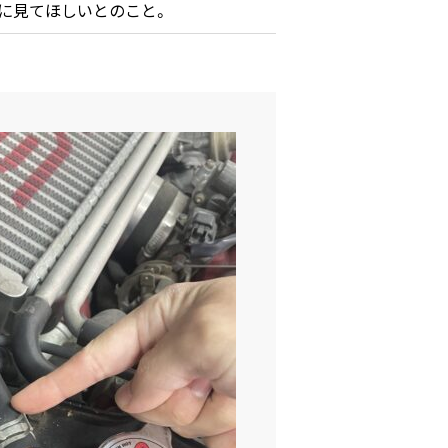
に見てほしいとのこと。