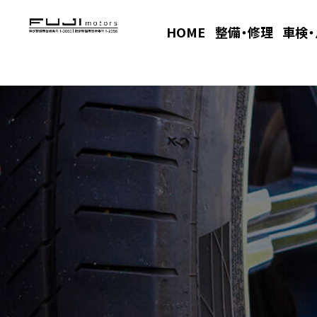
HOME
整備・修理
車検